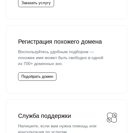
Заказать услугу
Регистрация похожего домена
Воспользуйтесь удобным подбором —
похожее имя может быть свободно в одной
из 700+ доменных зон.
Подобрать домен
Служба поддержки
Напишите, если вам нужна помощь или
консультация по услугам.