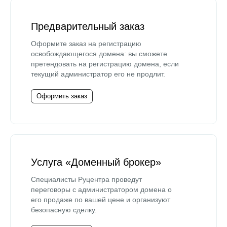
Предварительный заказ
Оформите заказ на регистрацию
освобождающегося домена: вы сможете
претендовать на регистрацию домена, если
текущий администратор его не продлит.
Оформить заказ
Услуга «Доменный брокер»
Специалисты Руцентра проведут
переговоры с администратором домена о
его продаже по вашей цене и организуют
безопасную сделку.