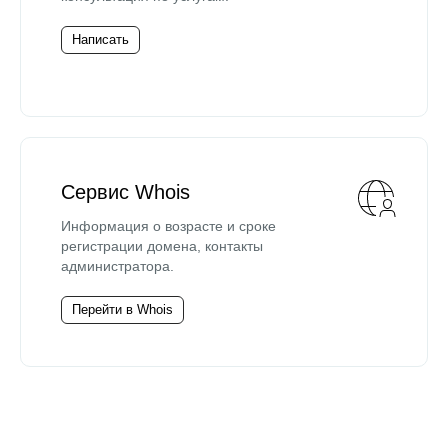
Написать
Сервис Whois
Информация о возрасте и сроке
регистрации домена, контакты
администратора.
Перейти в Whois