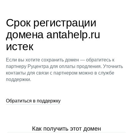
Срок регистрации
домена antahelp.ru
истек
Если вы хотите сохранить домен — обратитесь к
партнеру Руцентра для оплаты продления. Уточнить
контакты для связи с партнером можно в службе
поддержки.
Обратиться в поддержку
Как получить этот домен