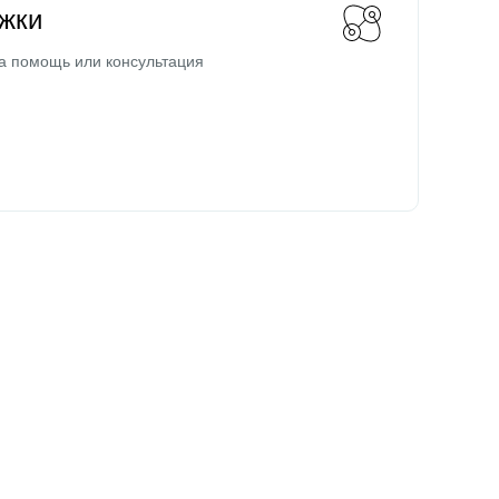
жки
а помощь или консультация