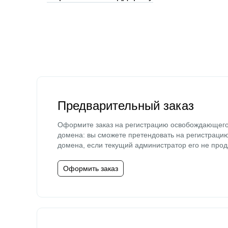
Предварительный заказ
Оформите заказ на регистрацию освобождающег
домена: вы сможете претендовать на регистраци
домена, если текущий администратор его не прод
Оформить заказ