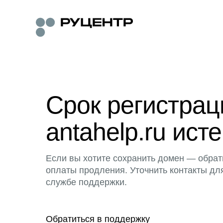
Срок регистра
antahelp.ru исте
Если вы хотите сохранить домен — обрат
оплаты продления. Уточнить контакты дл
службе поддержки.
Обратиться в поддержку