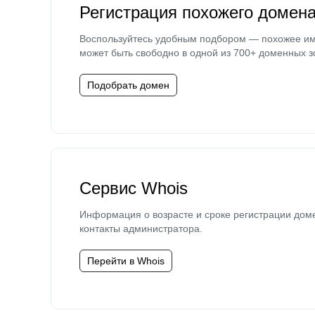
Регистрация похожего домен
Воспользуйтесь удобным подбором — похожее и
может быть свободно в одной из 700+ доменных з
Подобрать домен
Сервис Whois
Информация о возрасте и сроке регистрации дом
контакты администратора.
Перейти в Whois