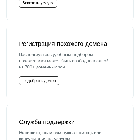
Заказать услугу
Регистрация похожего домена
Воспользуйтесь удобным подбором —
похожее имя может быть свободно в одной
из 700+ доменных зон.
Подобрать домен
Служба поддержки
Напишите, если вам нужна помощь или
консультация по услугам.