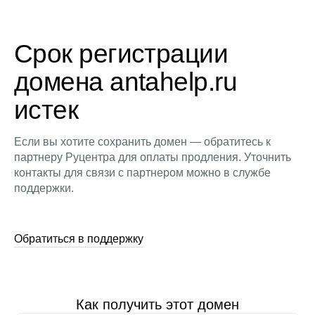
Срок регистрации
домена antahelp.ru
истек
Если вы хотите сохранить домен — обратитесь к
партнеру Руцентра для оплаты продления. Уточнить
контакты для связи с партнером можно в службе
поддержки.
Обратиться в поддержку
Как получить этот домен