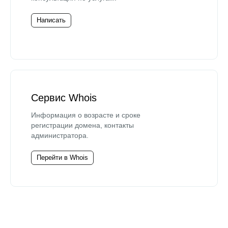
Написать
Сервис Whois
Информация о возрасте и сроке
регистрации домена, контакты
администратора.
Перейти в Whois