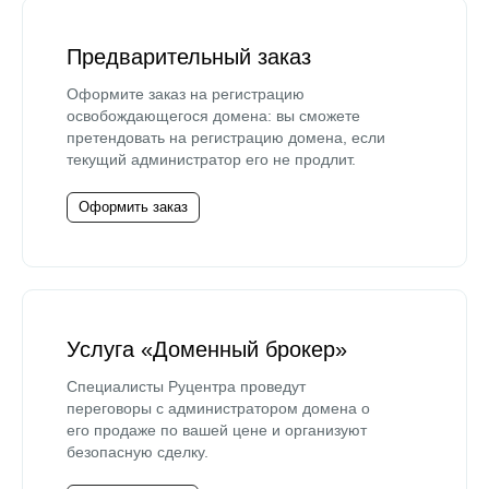
Предварительный заказ
Оформите заказ на регистрацию
освобождающегося домена: вы сможете
претендовать на регистрацию домена, если
текущий администратор его не продлит.
Оформить заказ
Услуга «Доменный брокер»
Специалисты Руцентра проведут
переговоры с администратором домена о
его продаже по вашей цене и организуют
безопасную сделку.