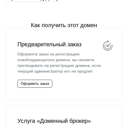
Как получить этот домен
Предварительный заказ
Оформите заказ на регистрацию
освобождающегося домена: вы сможете
претендовать на регистрацию домена, если
текущий администратор его не продлит.
Оформить заказ
Услуга «Доменный брокер»