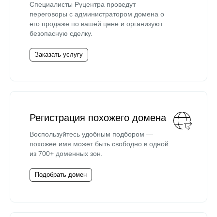
Специалисты Руцентра проведут
переговоры с администратором домена о
его продаже по вашей цене и организуют
безопасную сделку.
Заказать услугу
Регистрация похожего домена
Воспользуйтесь удобным подбором —
похожее имя может быть свободно в одной
из 700+ доменных зон.
Подобрать домен