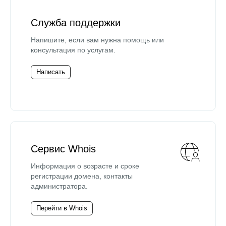
Служба поддержки
Напишите, если вам нужна помощь или
консультация по услугам.
Написать
Сервис Whois
Информация о возрасте и сроке
регистрации домена, контакты
администратора.
Перейти в Whois