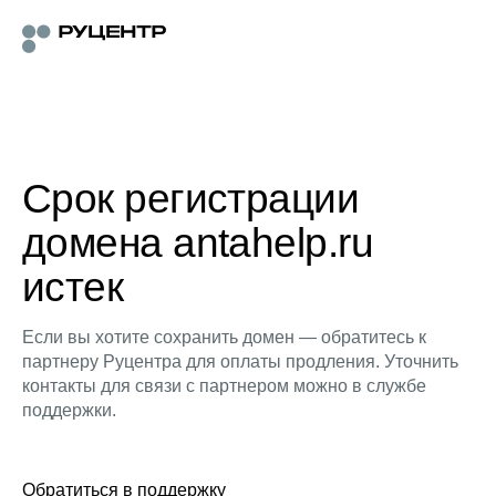
Срок регистрации
домена antahelp.ru
истек
Если вы хотите сохранить домен — обратитесь к
партнеру Руцентра для оплаты продления. Уточнить
контакты для связи с партнером можно в службе
поддержки.
Обратиться в поддержку