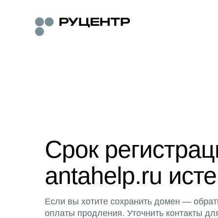
Срок регистра
antahelp.ru исте
Если вы хотите сохранить домен — обрат
оплаты продления. Уточнить контакты дл