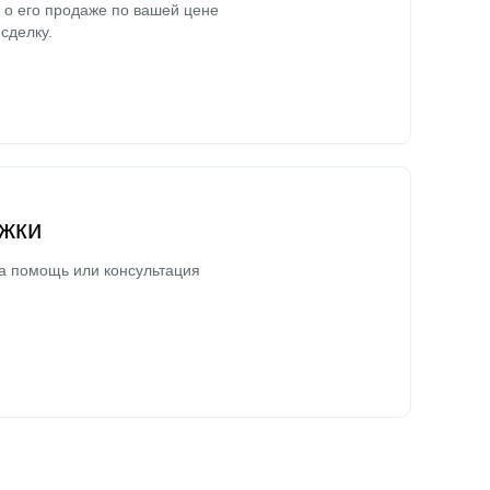
о его продаже по вашей цене
сделку.
жки
а помощь или консультация