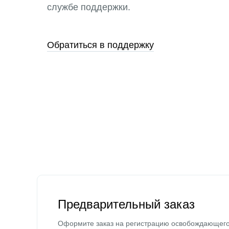
службе поддержки.
Обратиться в поддержку
Предварительный заказ
Оформите заказ на регистрацию освобождающег