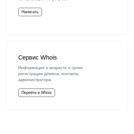
Написать
Сервис Whois
Информация о возрасте и сроке
регистрации домена, контакты
администратора.
Перейти в Whois