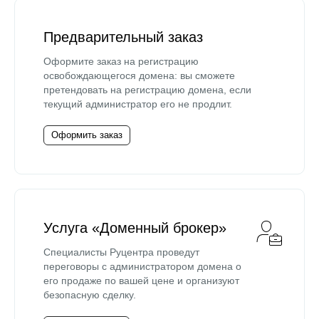
Предварительный заказ
Оформите заказ на регистрацию
освобождающегося домена: вы сможете
претендовать на регистрацию домена, если
текущий администратор его не продлит.
Оформить заказ
Услуга «Доменный брокер»
Специалисты Руцентра проведут
переговоры с администратором домена о
его продаже по вашей цене и организуют
безопасную сделку.