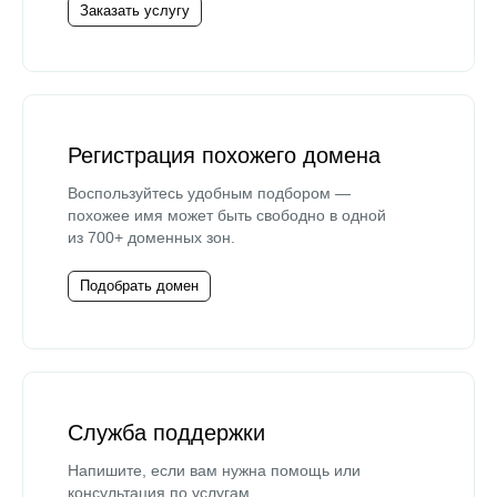
Заказать услугу
Регистрация похожего домена
Воспользуйтесь удобным подбором —
похожее имя может быть свободно в одной
из 700+ доменных зон.
Подобрать домен
Служба поддержки
Напишите, если вам нужна помощь или
консультация по услугам.