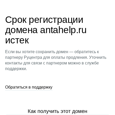
Срок регистрации
домена antahelp.ru
истек
Если вы хотите сохранить домен — обратитесь к
партнеру Руцентра для оплаты продления. Уточнить
контакты для связи с партнером можно в службе
поддержки.
Обратиться в поддержку
Как получить этот домен