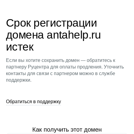
Срок регистрации
домена antahelp.ru
истек
Если вы хотите сохранить домен — обратитесь к
партнеру Руцентра для оплаты продления. Уточнить
контакты для связи с партнером можно в службе
поддержки.
Обратиться в поддержку
Как получить этот домен