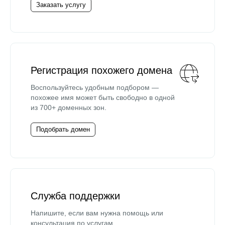
Заказать услугу
Регистрация похожего домена
Воспользуйтесь удобным подбором —
похожее имя может быть свободно в одной
из 700+ доменных зон.
Подобрать домен
Служба поддержки
Напишите, если вам нужна помощь или
консультация по услугам.