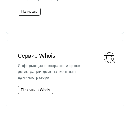
Написать
Сервис Whois
Информация о возрасте и сроке
регистрации домена, контакты
администратора.
Перейти в Whois