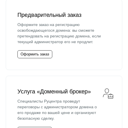
Предварительный заказ
Оформите заказ на регистрацию
освобождающегося домена: вы сможете
претендовать на регистрацию домена, если
текущий администратор его не продлит.
Оформить заказ
Услуга «Доменный брокер»
Специалисты Руцентра проведут
переговоры с администратором домена о
его продаже по вашей цене и организуют
безопасную сделку.