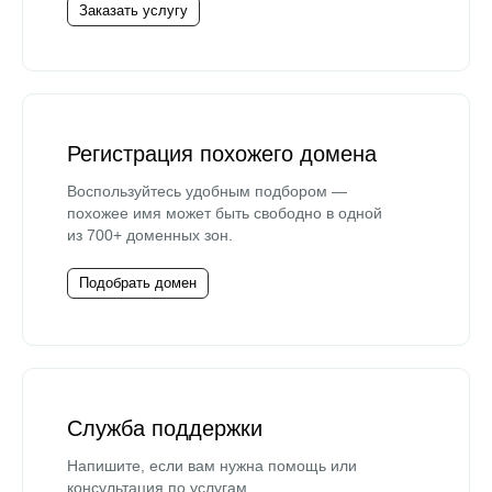
Заказать услугу
Регистрация похожего домена
Воспользуйтесь удобным подбором —
похожее имя может быть свободно в одной
из 700+ доменных зон.
Подобрать домен
Служба поддержки
Напишите, если вам нужна помощь или
консультация по услугам.