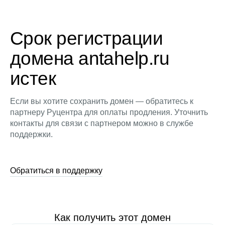
Срок регистрации
домена antahelp.ru
истек
Если вы хотите сохранить домен — обратитесь к
партнеру Руцентра для оплаты продления. Уточнить
контакты для связи с партнером можно в службе
поддержки.
Обратиться в поддержку
Как получить этот домен