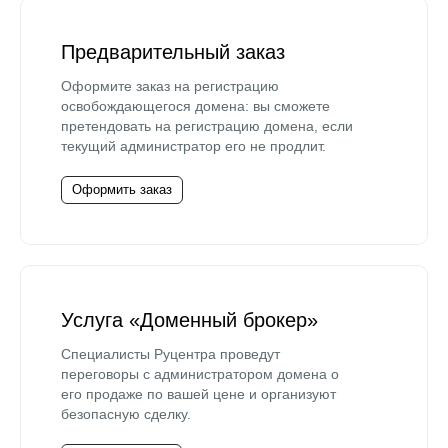
Предварительный заказ
Оформите заказ на регистрацию
освобождающегося домена: вы сможете
претендовать на регистрацию домена, если
текущий администратор его не продлит.
Оформить заказ
Услуга «Доменный брокер»
Специалисты Руцентра проведут
переговоры с администратором домена о
его продаже по вашей цене и организуют
безопасную сделку.