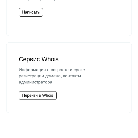
Написать
Сервис Whois
Информация о возрасте и сроке
регистрации домена, контакты
администратора.
Перейти в Whois