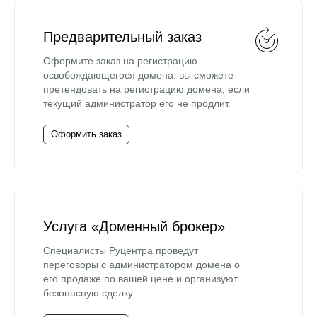
Предварительный заказ
Оформите заказ на регистрацию
освобождающегося домена: вы сможете
претендовать на регистрацию домена, если
текущий администратор его не продлит.
Оформить заказ
Услуга «Доменный брокер»
Специалисты Руцентра проведут
переговоры с администратором домена о
его продаже по вашей цене и организуют
безопасную сделку.