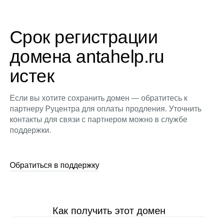
Срок регистрации
домена antahelp.ru
истек
Если вы хотите сохранить домен — обратитесь к
партнеру Руцентра для оплаты продления. Уточнить
контакты для связи с партнером можно в службе
поддержки.
Обратиться в поддержку
Как получить этот домен