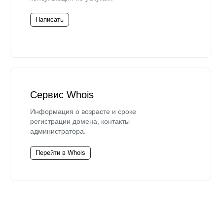
Написать
Сервис Whois
Информация о возрасте и сроке
регистрации домена, контакты
администратора.
Перейти в Whois