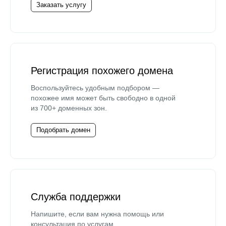
Заказать услугу
Регистрация похожего домена
Воспользуйтесь удобным подбором —
похожее имя может быть свободно в одной
из 700+ доменных зон.
Подобрать домен
Служба поддержки
Напишите, если вам нужна помощь или
консультация по услугам.