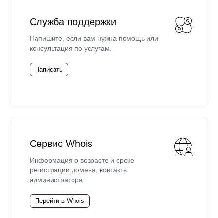
Служба поддержки
Напишите, если вам нужна помощь или
консультация по услугам.
Написать
Сервис Whois
Информация о возрасте и сроке
регистрации домена, контакты
администратора.
Перейти в Whois