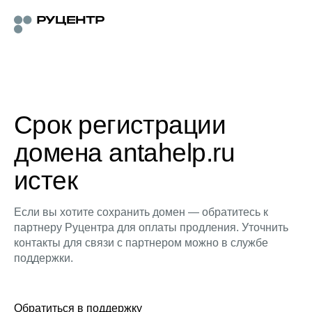
Срок регистрации
домена antahelp.ru
истек
Если вы хотите сохранить домен — обратитесь к
партнеру Руцентра для оплаты продления. Уточнить
контакты для связи с партнером можно в службе
поддержки.
Обратиться в поддержку