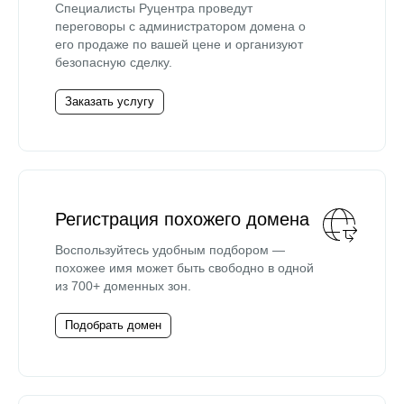
Специалисты Руцентра проведут
переговоры с администратором домена о
его продаже по вашей цене и организуют
безопасную сделку.
Заказать услугу
Регистрация похожего домена
Воспользуйтесь удобным подбором —
похожее имя может быть свободно в одной
из 700+ доменных зон.
Подобрать домен