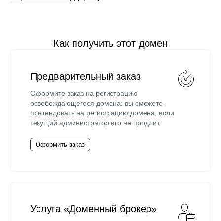
Как получить этот домен
Предварительный заказ
Оформите заказ на регистрацию
освобождающегося домена: вы сможете
претендовать на регистрацию домена, если
текущий администратор его не продлит.
Оформить заказ
Услуга «Доменный брокер»