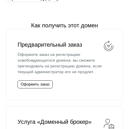
Как получить этот домен
Предварительный заказ
Оформите заказ на регистрацию
освобождающегося домена: вы сможете
претендовать на регистрацию домена, если
текущий администратор его не продлит.
Оформить заказ
Услуга «Доменный брокер»