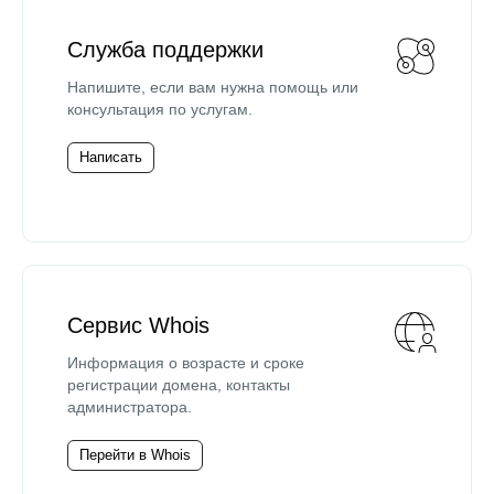
Служба поддержки
Напишите, если вам нужна помощь или
консультация по услугам.
Написать
Сервис Whois
Информация о возрасте и сроке
регистрации домена, контакты
администратора.
Перейти в Whois