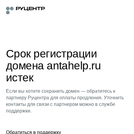
Срок регистрации
домена antahelp.ru
истек
Если вы хотите сохранить домен — обратитесь к
партнеру Руцентра для оплаты продления. Уточнить
контакты для связи с партнером можно в службе
поддержки.
Обратиться в поддержку