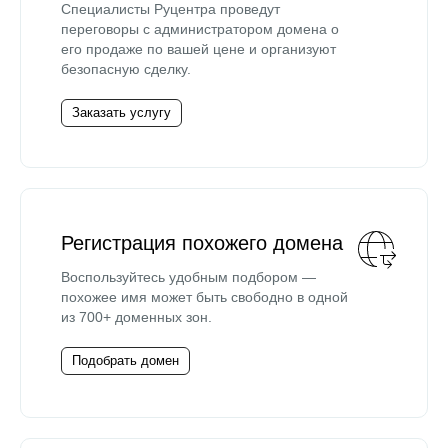
Специалисты Руцентра проведут
переговоры с администратором домена о
его продаже по вашей цене и организуют
безопасную сделку.
Заказать услугу
Регистрация похожего домена
Воспользуйтесь удобным подбором —
похожее имя может быть свободно в одной
из 700+ доменных зон.
Подобрать домен