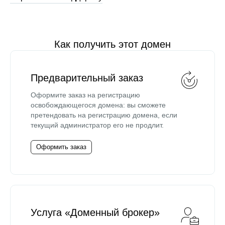
Как получить этот домен
Предварительный заказ
Оформите заказ на регистрацию
освобождающегося домена: вы сможете
претендовать на регистрацию домена, если
текущий администратор его не продлит.
Оформить заказ
Услуга «Доменный брокер»