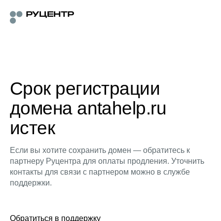
Срок регистрации
домена antahelp.ru
истек
Если вы хотите сохранить домен — обратитесь к
партнеру Руцентра для оплаты продления. Уточнить
контакты для связи с партнером можно в службе
поддержки.
Обратиться в поддержку