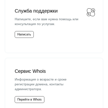
Служба поддержки
Напишите, если вам нужна помощь или
консультация по услугам.
Написать
Сервис Whois
Информация о возрасте и сроке
регистрации домена, контакты
администратора.
Перейти в Whois