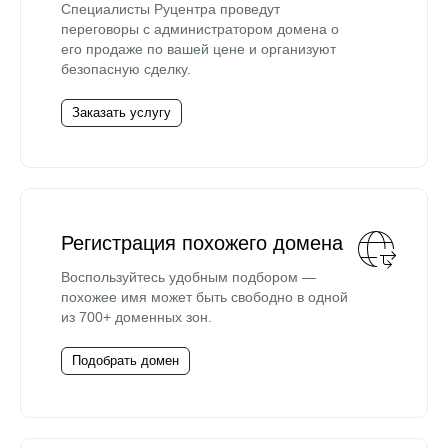
Специалисты Руцентра проведут
переговоры с администратором домена о
его продаже по вашей цене и организуют
безопасную сделку.
Заказать услугу
Регистрация похожего домена
Воспользуйтесь удобным подбором —
похожее имя может быть свободно в одной
из 700+ доменных зон.
Подобрать домен