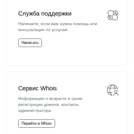
Служба поддержки
Напишите, если вам нужна помощь или
консультация по услугам.
Написать
Сервис Whois
Информация о возрасте и сроке
регистрации домена, контакты
администратора.
Перейти в Whois