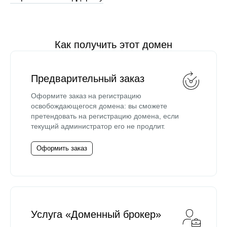
Как получить этот домен
Предварительный заказ
Оформите заказ на регистрацию
освобождающегося домена: вы сможете
претендовать на регистрацию домена, если
текущий администратор его не продлит.
Оформить заказ
Услуга «Доменный брокер»