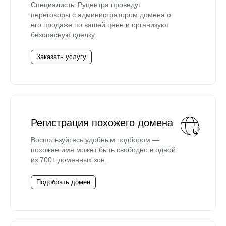
Специалисты Руцентра проведут
переговоры с администратором домена о
его продаже по вашей цене и организуют
безопасную сделку.
Заказать услугу
Регистрация похожего домена
Воспользуйтесь удобным подбором —
похожее имя может быть свободно в одной
из 700+ доменных зон.
Подобрать домен