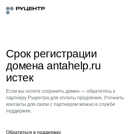
Срок регистрации
домена antahelp.ru
истек
Если вы хотите сохранить домен — обратитесь к
партнеру Руцентра для оплаты продления. Уточнить
контакты для связи с партнером можно в службе
поддержки.
Обратиться в поддержку