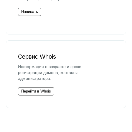
Написать
Сервис Whois
Информация о возрасте и сроке
регистрации домена, контакты
администратора.
Перейти в Whois