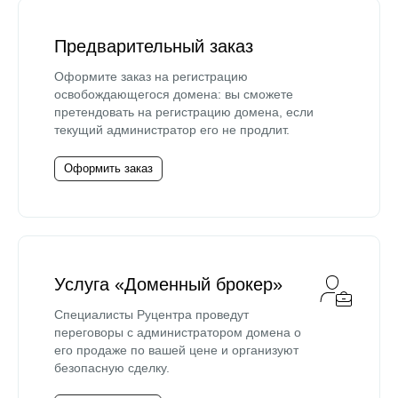
Предварительный заказ
Оформите заказ на регистрацию
освобождающегося домена: вы сможете
претендовать на регистрацию домена, если
текущий администратор его не продлит.
Оформить заказ
Услуга «Доменный брокер»
Специалисты Руцентра проведут
переговоры с администратором домена о
его продаже по вашей цене и организуют
безопасную сделку.