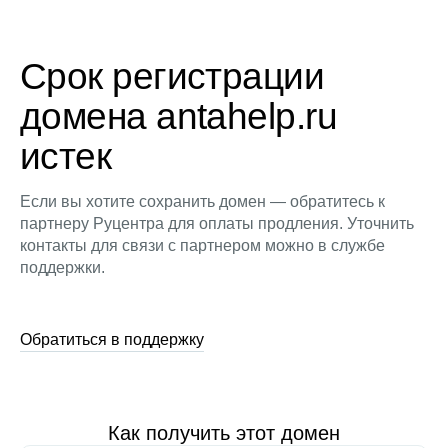
Срок регистрации
домена antahelp.ru
истек
Если вы хотите сохранить домен — обратитесь к
партнеру Руцентра для оплаты продления. Уточнить
контакты для связи с партнером можно в службе
поддержки.
Обратиться в поддержку
Как получить этот домен