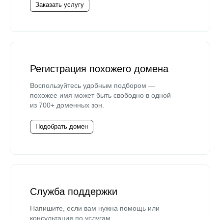
Заказать услугу
Регистрация похожего домена
Воспользуйтесь удобным подбором —
похожее имя может быть свободно в одной
из 700+ доменных зон.
Подобрать домен
Служба поддержки
Напишите, если вам нужна помощь или
консультация по услугам.