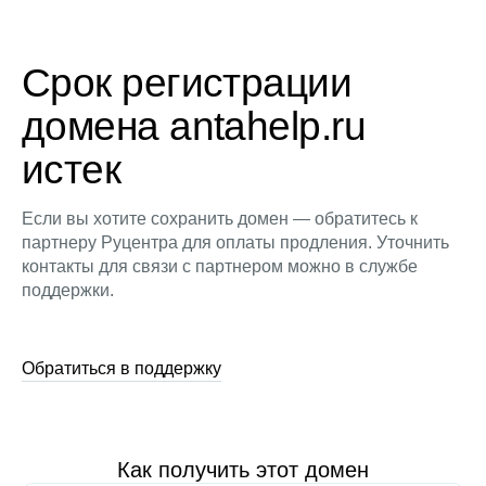
Срок регистрации
домена antahelp.ru
истек
Если вы хотите сохранить домен — обратитесь к
партнеру Руцентра для оплаты продления. Уточнить
контакты для связи с партнером можно в службе
поддержки.
Обратиться в поддержку
Как получить этот домен