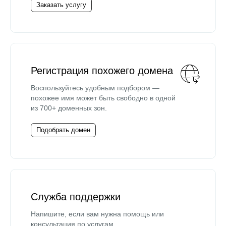
Заказать услугу
Регистрация похожего домена
Воспользуйтесь удобным подбором —
похожее имя может быть свободно в одной
из 700+ доменных зон.
Подобрать домен
Служба поддержки
Напишите, если вам нужна помощь или
консультация по услугам.