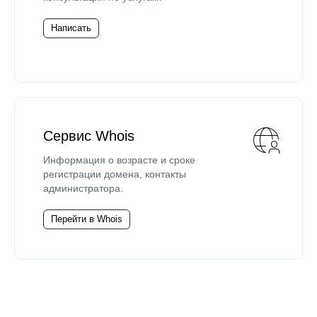
Написать
Сервис Whois
Информация о возрасте и сроке
регистрации домена, контакты
администратора.
Перейти в Whois