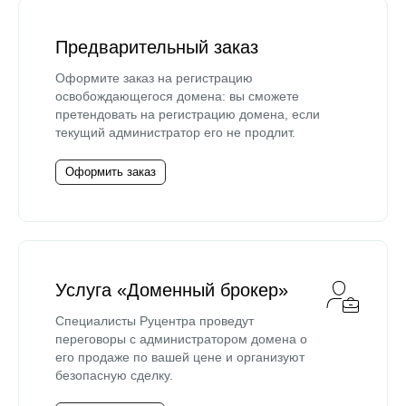
Предварительный заказ
Оформите заказ на регистрацию
освобождающегося домена: вы сможете
претендовать на регистрацию домена, если
текущий администратор его не продлит.
Оформить заказ
Услуга «Доменный брокер»
Специалисты Руцентра проведут
переговоры с администратором домена о
его продаже по вашей цене и организуют
безопасную сделку.