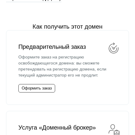
Как получить этот домен
Предварительный заказ
Оформите заказ на регистрацию
освобождающегося домена: вы сможете
претендовать на регистрацию домена, если
текущий администратор его не продлит.
Оформить заказ
Услуга «Доменный брокер»