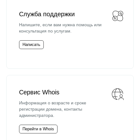
Служба поддержки
Напишите, если вам нужна помощь или
консультация по услугам.
Написать
Сервис Whois
Информация о возрасте и сроке
регистрации домена, контакты
администратора.
Перейти в Whois