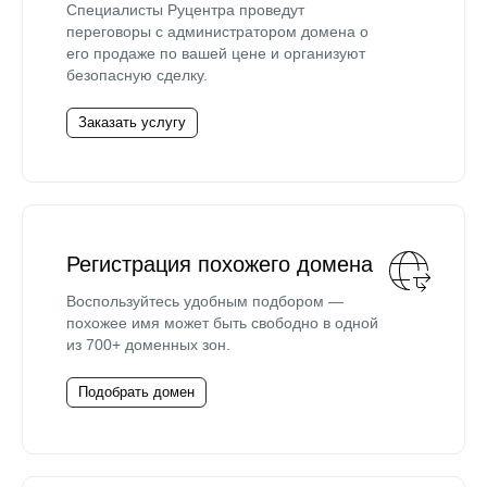
Специалисты Руцентра проведут
переговоры с администратором домена о
его продаже по вашей цене и организуют
безопасную сделку.
Заказать услугу
Регистрация похожего домена
Воспользуйтесь удобным подбором —
похожее имя может быть свободно в одной
из 700+ доменных зон.
Подобрать домен