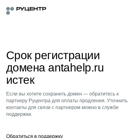
Срок регистрации
домена antahelp.ru
истек
Если вы хотите сохранить домен — обратитесь к
партнеру Руцентра для оплаты продления. Уточнить
контакты для связи с партнером можно в службе
поддержки.
Обратиться в поддержку