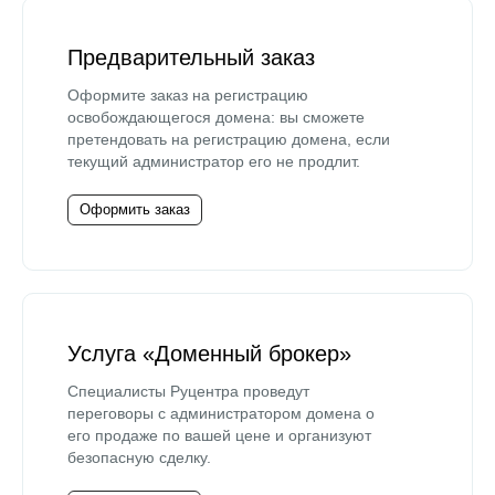
Предварительный заказ
Оформите заказ на регистрацию
освобождающегося домена: вы сможете
претендовать на регистрацию домена, если
текущий администратор его не продлит.
Оформить заказ
Услуга «Доменный брокер»
Специалисты Руцентра проведут
переговоры с администратором домена о
его продаже по вашей цене и организуют
безопасную сделку.