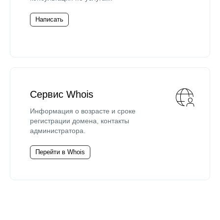
Написать
Сервис Whois
Информация о возрасте и сроке
регистрации домена, контакты
администратора.
Перейти в Whois