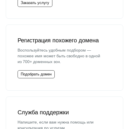
Заказать услугу
Регистрация похожего домена
Воспользуйтесь удобным подбором —
похожее имя может быть свободно в одной
из 700+ доменных зон.
Подобрать домен
Служба поддержки
Напишите, если вам нужна помощь или
консультация по услугам.