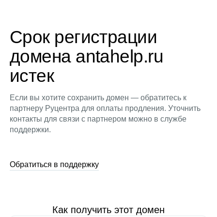
Срок регистрации
домена antahelp.ru
истек
Если вы хотите сохранить домен — обратитесь к
партнеру Руцентра для оплаты продления. Уточнить
контакты для связи с партнером можно в службе
поддержки.
Обратиться в поддержку
Как получить этот домен