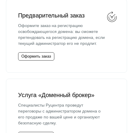
Предварительный заказ
Оформите заказ на регистрацию
освобождающегося домена: вы сможете
претендовать на регистрацию домена, если
текущий администратор его не продлит.
Оформить заказ
Услуга «Доменный брокер»
Специалисты Руцентра проведут
переговоры с администратором домена о
его продаже по вашей цене и организуют
безопасную сделку.