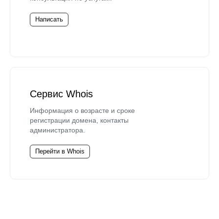
Написать
Сервис Whois
Информация о возрасте и сроке
регистрации домена, контакты
администратора.
Перейти в Whois