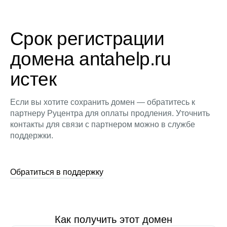
Срок регистрации
домена antahelp.ru
истек
Если вы хотите сохранить домен — обратитесь к
партнеру Руцентра для оплаты продления. Уточнить
контакты для связи с партнером можно в службе
поддержки.
Обратиться в поддержку
Как получить этот домен