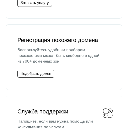
Заказать услугу
Регистрация похожего домена
Воспользуйтесь удобным подбором —
похожее имя может быть свободно в одной
из 700+ доменных зон.
Подобрать домен
Служба поддержки
Напишите, если вам нужна помощь или
консультация по услугам.