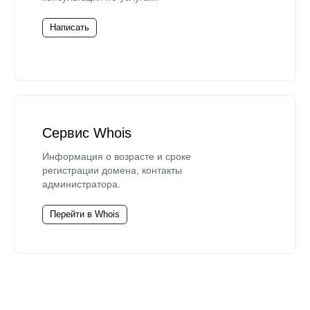
Написать
Сервис Whois
Информация о возрасте и сроке
регистрации домена, контакты
администратора.
Перейти в Whois