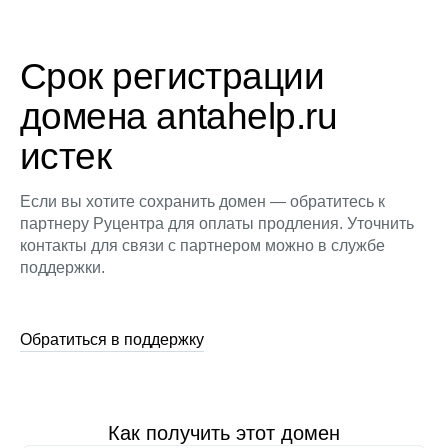
Срок регистрации
домена antahelp.ru
истек
Если вы хотите сохранить домен — обратитесь к
партнеру Руцентра для оплаты продления. Уточнить
контакты для связи с партнером можно в службе
поддержки.
Обратиться в поддержку
Как получить этот домен