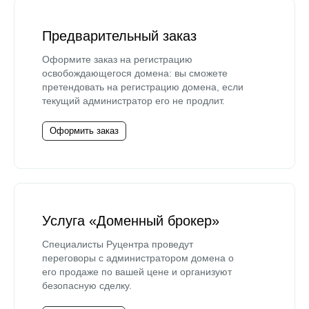
Предварительный заказ
Оформите заказ на регистрацию
освобождающегося домена: вы сможете
претендовать на регистрацию домена, если
текущий администратор его не продлит.
Оформить заказ
Услуга «Доменный брокер»
Специалисты Руцентра проведут
переговоры с администратором домена о
его продаже по вашей цене и организуют
безопасную сделку.