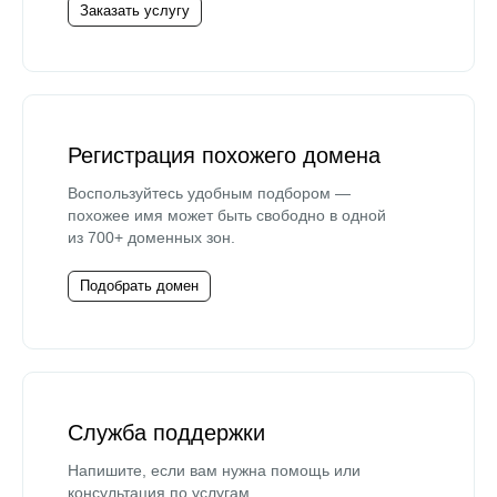
Заказать услугу
Регистрация похожего домена
Воспользуйтесь удобным подбором —
похожее имя может быть свободно в одной
из 700+ доменных зон.
Подобрать домен
Служба поддержки
Напишите, если вам нужна помощь или
консультация по услугам.