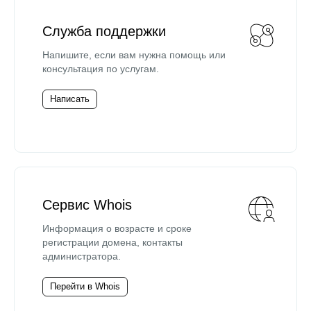
Служба поддержки
Напишите, если вам нужна помощь или
консультация по услугам.
Написать
Сервис Whois
Информация о возрасте и сроке
регистрации домена, контакты
администратора.
Перейти в Whois