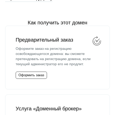
Как получить этот домен
Предварительный заказ
Оформите заказ на регистрацию
освобождающегося домена: вы сможете
претендовать на регистрацию домена, если
текущий администратор его не продлит.
Оформить заказ
Услуга «Доменный брокер»