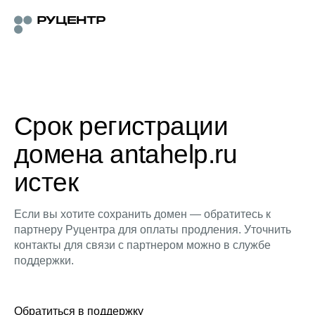
Срок регистрации
домена antahelp.ru
истек
Если вы хотите сохранить домен — обратитесь к
партнеру Руцентра для оплаты продления. Уточнить
контакты для связи с партнером можно в службе
поддержки.
Обратиться в поддержку