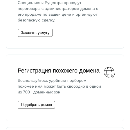
Специалисты Руцентра проведут
переговоры с администратором домена о
его продаже по вашей цене и организуют
безопасную сделку.
Заказать услугу
Регистрация похожего домена
Воспользуйтесь удобным подбором —
похожее имя может быть свободно в одной
из 700+ доменных зон.
Подобрать домен