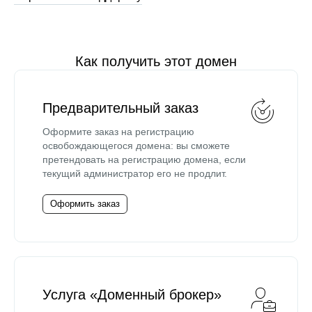
Как получить этот домен
Предварительный заказ
Оформите заказ на регистрацию
освобождающегося домена: вы сможете
претендовать на регистрацию домена, если
текущий администратор его не продлит.
Оформить заказ
Услуга «Доменный брокер»