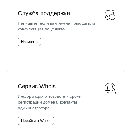
Служба поддержки
Напишите, если вам нужна помощь или
консультация по услугам.
Написать
Сервис Whois
Информация о возрасте и сроке
регистрации домена, контакты
администратора.
Перейти в Whois