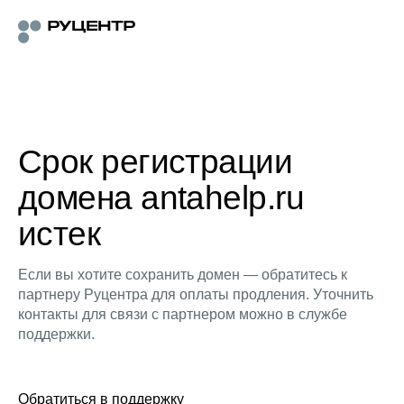
Срок регистрации
домена antahelp.ru
истек
Если вы хотите сохранить домен — обратитесь к
партнеру Руцентра для оплаты продления. Уточнить
контакты для связи с партнером можно в службе
поддержки.
Обратиться в поддержку