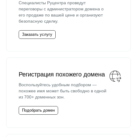
Специалисты Руцентра проведут
переговоры с администратором домена о
его продаже по вашей цене и организуют
безопасную сделку.
Заказать услугу
Регистрация похожего домена
Воспользуйтесь удобным подбором —
похожее имя может быть свободно в одной
из 700+ доменных зон.
Подобрать домен