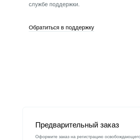
службе поддержки.
Обратиться в поддержку
Предварительный заказ
Оформите заказ на регистрацию освобождающег