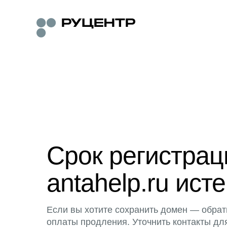
Срок регистра
antahelp.ru исте
Если вы хотите сохранить домен — обрат
оплаты продления. Уточнить контакты дл