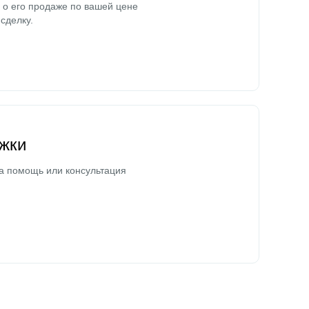
о его продаже по вашей цене
сделку.
жки
а помощь или консультация