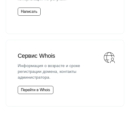
Написать
Сервис Whois
Информация о возрасте и сроке
регистрации домена, контакты
администратора.
Перейти в Whois