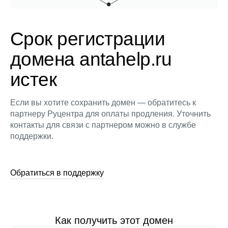
Срок регистрации
домена antahelp.ru
истек
Если вы хотите сохранить домен — обратитесь к
партнеру Руцентра для оплаты продления. Уточнить
контакты для связи с партнером можно в службе
поддержки.
Обратиться в поддержку
Как получить этот домен