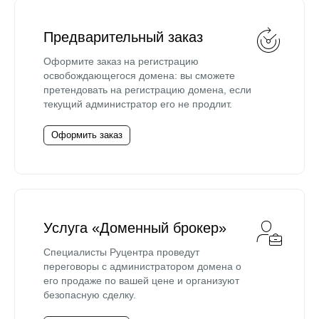
Предварительный заказ
Оформите заказ на регистрацию
освобождающегося домена: вы сможете
претендовать на регистрацию домена, если
текущий администратор его не продлит.
Оформить заказ
Услуга «Доменный брокер»
Специалисты Руцентра проведут
переговоры с администратором домена о
его продаже по вашей цене и организуют
безопасную сделку.