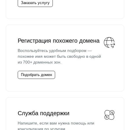
Заказать услугу
Регистрация похожего домена
Воспользуйтесь удобным подбором —
похожее имя может быть свободно в одной
из 700+ доменных зон.
Подобрать домен
Служба поддержки
Напишите, если вам нужна помощь или
консультация по услугам.