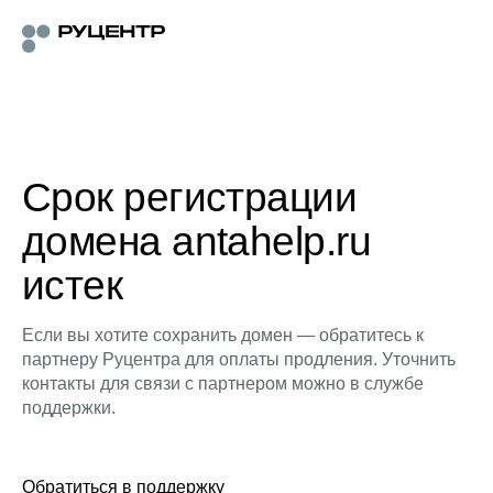
Срок регистрации
домена antahelp.ru
истек
Если вы хотите сохранить домен — обратитесь к
партнеру Руцентра для оплаты продления. Уточнить
контакты для связи с партнером можно в службе
поддержки.
Обратиться в поддержку