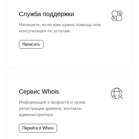
Служба поддержки
Напишите, если вам нужна помощь или
консультация по услугам.
Написать
Сервис Whois
Информация о возрасте и сроке
регистрации домена, контакты
администратора.
Перейти в Whois