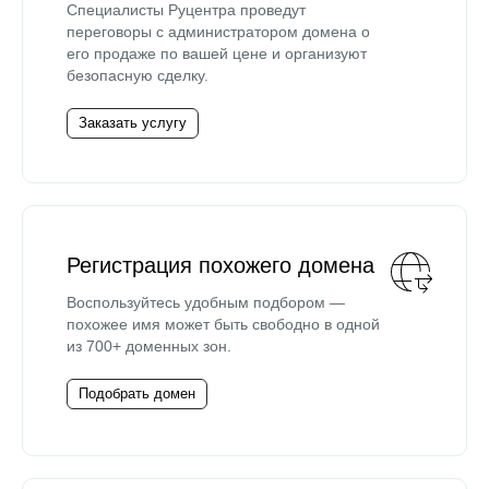
Специалисты Руцентра проведут
переговоры с администратором домена о
его продаже по вашей цене и организуют
безопасную сделку.
Заказать услугу
Регистрация похожего домена
Воспользуйтесь удобным подбором —
похожее имя может быть свободно в одной
из 700+ доменных зон.
Подобрать домен