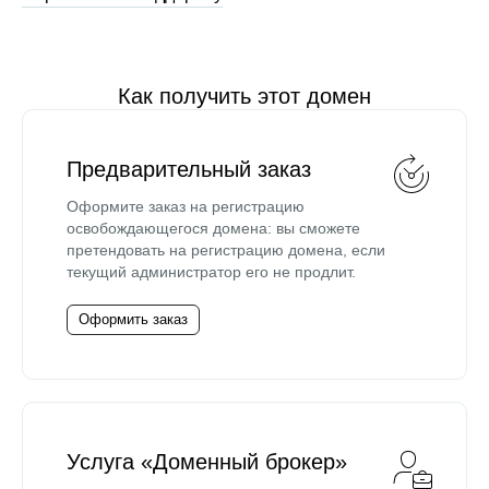
Как получить этот домен
Предварительный заказ
Оформите заказ на регистрацию
освобождающегося домена: вы сможете
претендовать на регистрацию домена, если
текущий администратор его не продлит.
Оформить заказ
Услуга «Доменный брокер»