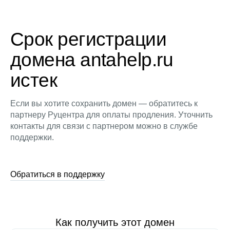
Срок регистрации
домена antahelp.ru
истек
Если вы хотите сохранить домен — обратитесь к
партнеру Руцентра для оплаты продления. Уточнить
контакты для связи с партнером можно в службе
поддержки.
Обратиться в поддержку
Как получить этот домен