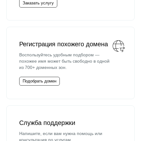
Заказать услугу
Регистрация похожего домена
Воспользуйтесь удобным подбором —
похожее имя может быть свободно в одной
из 700+ доменных зон.
Подобрать домен
Служба поддержки
Напишите, если вам нужна помощь или
консультация по услугам.