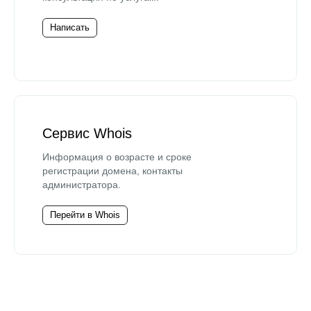
Написать
Сервис Whois
Информация о возрасте и сроке
регистрации домена, контакты
администратора.
Перейти в Whois