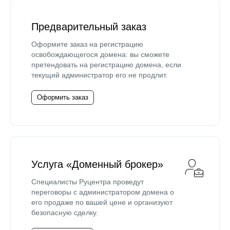
Предварительный заказ
Оформите заказ на регистрацию
освобождающегося домена: вы сможете
претендовать на регистрацию домена, если
текущий администратор его не продлит.
Оформить заказ
Услуга «Доменный брокер»
Специалисты Руцентра проведут
переговоры с администратором домена о
его продаже по вашей цене и организуют
безопасную сделку.