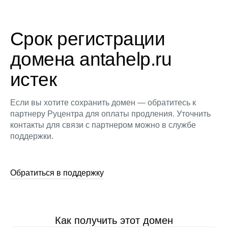
Срок регистрации
домена antahelp.ru
истек
Если вы хотите сохранить домен — обратитесь к
партнеру Руцентра для оплаты продления. Уточнить
контакты для связи с партнером можно в службе
поддержки.
Обратиться в поддержку
Как получить этот домен