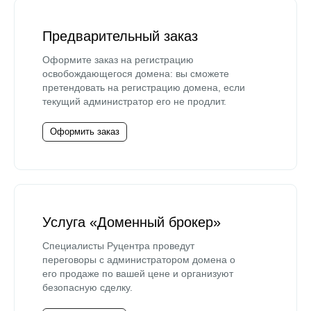
Предварительный заказ
Оформите заказ на регистрацию
освобождающегося домена: вы сможете
претендовать на регистрацию домена, если
текущий администратор его не продлит.
Оформить заказ
Услуга «Доменный брокер»
Специалисты Руцентра проведут
переговоры с администратором домена о
его продаже по вашей цене и организуют
безопасную сделку.