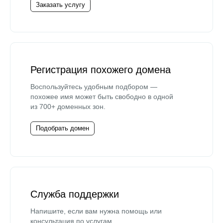
Заказать услугу
Регистрация похожего домена
Воспользуйтесь удобным подбором —
похожее имя может быть свободно в одной
из 700+ доменных зон.
Подобрать домен
Служба поддержки
Напишите, если вам нужна помощь или
консультация по услугам.