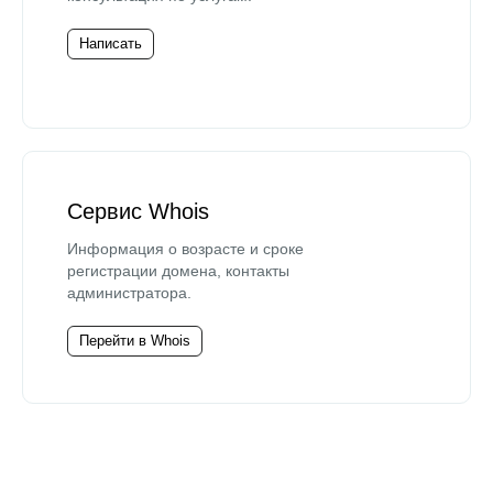
Написать
Сервис Whois
Информация о возрасте и сроке
регистрации домена, контакты
администратора.
Перейти в Whois