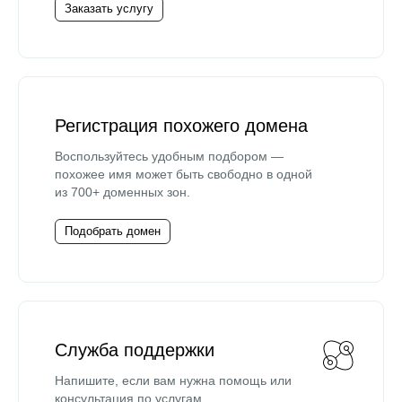
Заказать услугу
Регистрация похожего домена
Воспользуйтесь удобным подбором —
похожее имя может быть свободно в одной
из 700+ доменных зон.
Подобрать домен
Служба поддержки
Напишите, если вам нужна помощь или
консультация по услугам.