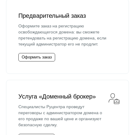
Предварительный заказ
Оформите заказ на регистрацию
освобождающегося домена: вы сможете
претендовать на регистрацию домена, если
текущий администратор его не продлит.
Оформить заказ
Услуга «Доменный брокер»
Специалисты Руцентра проведут
переговоры с администратором домена о
его продаже по вашей цене и организуют
безопасную сделку.