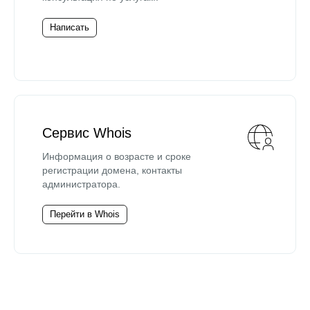
Написать
Сервис Whois
Информация о возрасте и сроке
регистрации домена, контакты
администратора.
Перейти в Whois