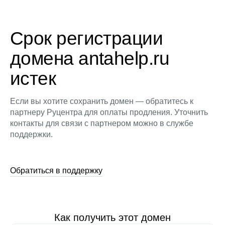
Срок регистрации
домена antahelp.ru
истек
Если вы хотите сохранить домен — обратитесь к
партнеру Руцентра для оплаты продления. Уточнить
контакты для связи с партнером можно в службе
поддержки.
Обратиться в поддержку
Как получить этот домен