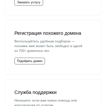
Заказать услугу
Регистрация похожего домена
Воспользуйтесь удобным подбором —
похожее имя может быть свободно в одной
из 700+ доменных зон.
Подобрать домен
Служба поддержки
Напишите, если вам нужна помощь или
консультация по услугам.