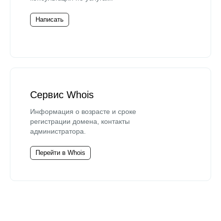
Написать
Сервис Whois
Информация о возрасте и сроке
регистрации домена, контакты
администратора.
Перейти в Whois