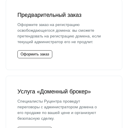
Предварительный заказ
Оформите заказ на регистрацию
освобождающегося домена: вы сможете
претендовать на регистрацию домена, если
текущий администратор его не продлит.
Оформить заказ
Услуга «Доменный брокер»
Специалисты Руцентра проведут
переговоры с администратором домена о
его продаже по вашей цене и организуют
безопасную сделку.