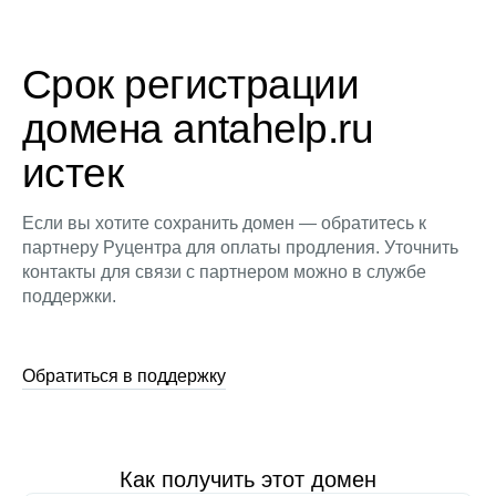
Срок регистрации
домена antahelp.ru
истек
Если вы хотите сохранить домен — обратитесь к
партнеру Руцентра для оплаты продления. Уточнить
контакты для связи с партнером можно в службе
поддержки.
Обратиться в поддержку
Как получить этот домен