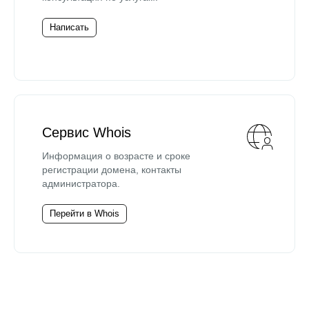
Написать
Сервис Whois
Информация о возрасте и сроке
регистрации домена, контакты
администратора.
Перейти в Whois