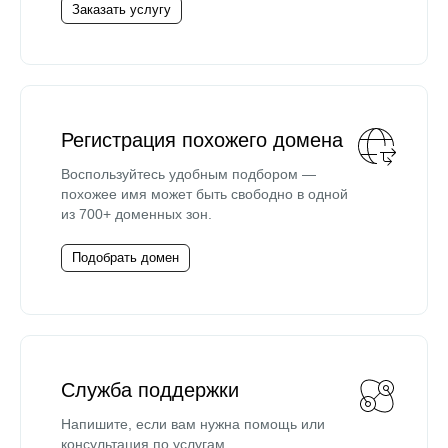
Заказать услугу
Регистрация похожего домена
Воспользуйтесь удобным подбором —
похожее имя может быть свободно в одной
из 700+ доменных зон.
Подобрать домен
Служба поддержки
Напишите, если вам нужна помощь или
консультация по услугам.