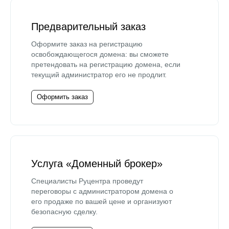
Предварительный заказ
Оформите заказ на регистрацию
освобождающегося домена: вы сможете
претендовать на регистрацию домена, если
текущий администратор его не продлит.
Оформить заказ
Услуга «Доменный брокер»
Специалисты Руцентра проведут
переговоры с администратором домена о
его продаже по вашей цене и организуют
безопасную сделку.