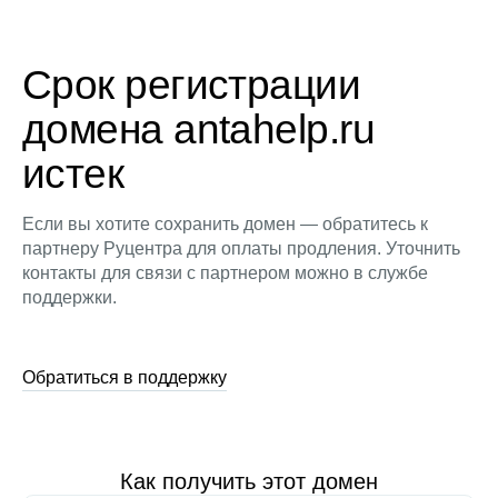
Срок регистрации
домена antahelp.ru
истек
Если вы хотите сохранить домен — обратитесь к
партнеру Руцентра для оплаты продления. Уточнить
контакты для связи с партнером можно в службе
поддержки.
Обратиться в поддержку
Как получить этот домен