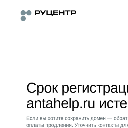
Срок регистра
antahelp.ru исте
Если вы хотите сохранить домен — обрат
оплаты продления. Уточнить контакты дл