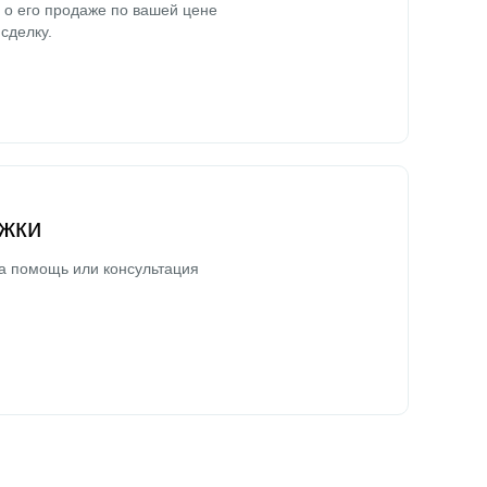
о его продаже по вашей цене
сделку.
жки
а помощь или консультация