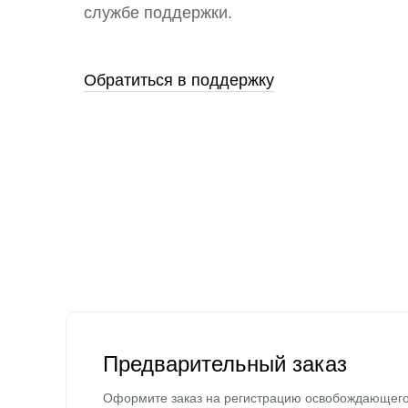
службе поддержки.
Обратиться в поддержку
Предварительный заказ
Оформите заказ на регистрацию освобождающег