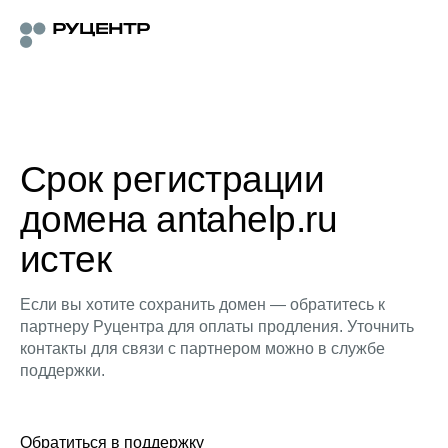
Срок регистрации
домена antahelp.ru
истек
Если вы хотите сохранить домен — обратитесь к
партнеру Руцентра для оплаты продления. Уточнить
контакты для связи с партнером можно в службе
поддержки.
Обратиться в поддержку