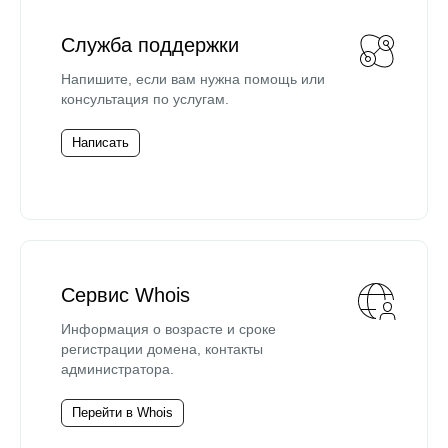
Служба поддержки
Напишите, если вам нужна помощь или
консультация по услугам.
Написать
Сервис Whois
Информация о возрасте и сроке
регистрации домена, контакты
администратора.
Перейти в Whois