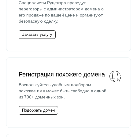
Специалисты Руцентра проведут
переговоры с администратором домена о
его продаже по вашей цене и организуют
безопасную сделку.
Заказать услугу
Регистрация похожего домена
Воспользуйтесь удобным подбором —
похожее имя может быть свободно в одной
из 700+ доменных зон.
Подобрать домен