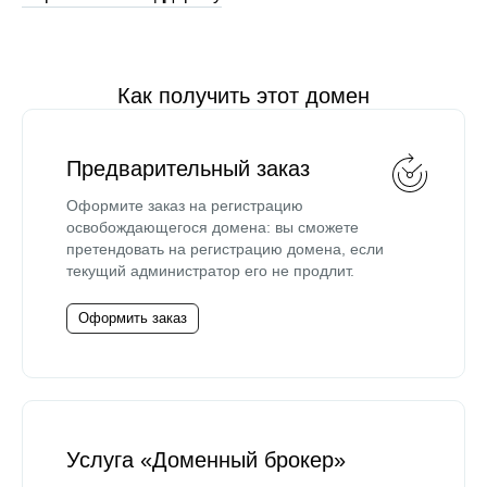
Как получить этот домен
Предварительный заказ
Оформите заказ на регистрацию
освобождающегося домена: вы сможете
претендовать на регистрацию домена, если
текущий администратор его не продлит.
Оформить заказ
Услуга «Доменный брокер»