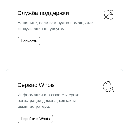
Служба поддержки
Напишите, если вам нужна помощь или
консультация по услугам.
Написать
Сервис Whois
Информация о возрасте и сроке
регистрации домена, контакты
администратора.
Перейти в Whois