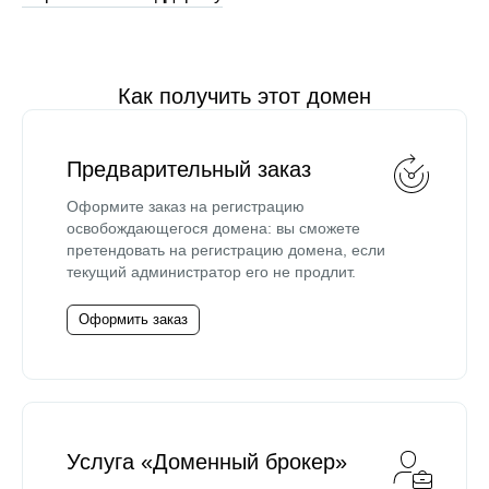
Как получить этот домен
Предварительный заказ
Оформите заказ на регистрацию
освобождающегося домена: вы сможете
претендовать на регистрацию домена, если
текущий администратор его не продлит.
Оформить заказ
Услуга «Доменный брокер»