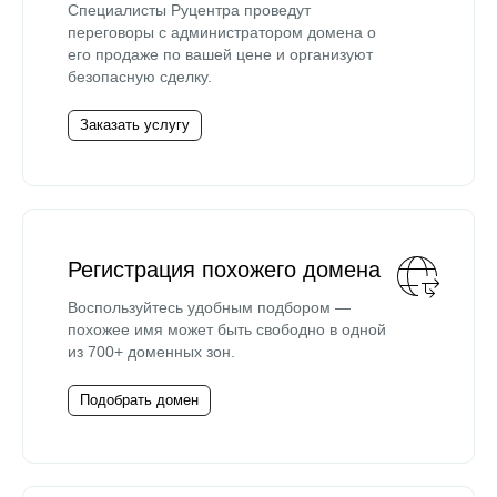
Специалисты Руцентра проведут
переговоры с администратором домена о
его продаже по вашей цене и организуют
безопасную сделку.
Заказать услугу
Регистрация похожего домена
Воспользуйтесь удобным подбором —
похожее имя может быть свободно в одной
из 700+ доменных зон.
Подобрать домен