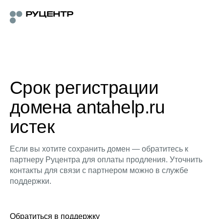
Срок регистрации
домена antahelp.ru
истек
Если вы хотите сохранить домен — обратитесь к
партнеру Руцентра для оплаты продления. Уточнить
контакты для связи с партнером можно в службе
поддержки.
Обратиться в поддержку