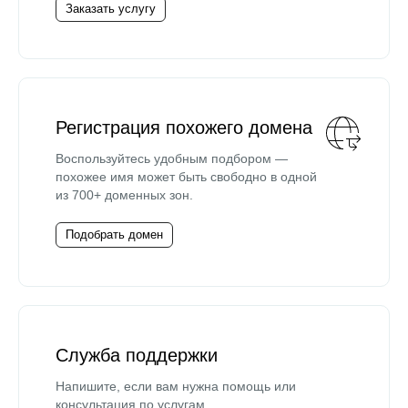
Заказать услугу
Регистрация похожего домена
Воспользуйтесь удобным подбором —
похожее имя может быть свободно в одной
из 700+ доменных зон.
Подобрать домен
Служба поддержки
Напишите, если вам нужна помощь или
консультация по услугам.