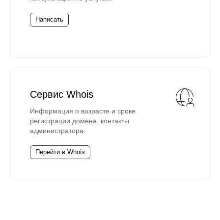
Написать
Сервис Whois
Информация о возрасте и сроке
регистрации домена, контакты
администратора.
Перейти в Whois