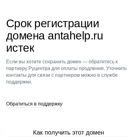
Срок регистрации
домена antahelp.ru
истек
Если вы хотите сохранить домен — обратитесь к
партнеру Руцентра для оплаты продления. Уточнить
контакты для связи с партнером можно в службе
поддержки.
Обратиться в поддержку
Как получить этот домен