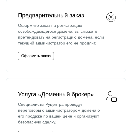
Предварительный заказ
Оформите заказ на регистрацию
освобождающегося домена: вы сможете
претендовать на регистрацию домена, если
текущий администратор его не продлит.
Оформить заказ
Услуга «Доменный брокер»
Специалисты Руцентра проведут
переговоры с администратором домена о
его продаже по вашей цене и организуют
безопасную сделку.