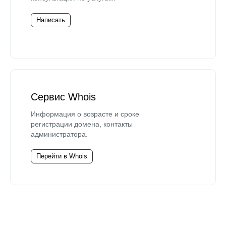
Написать
Сервис Whois
Информация о возрасте и сроке
регистрации домена, контакты
администратора.
Перейти в Whois