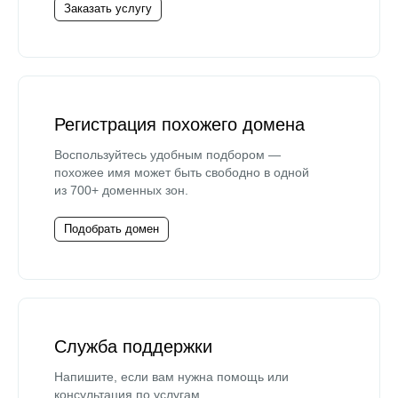
Заказать услугу
Регистрация похожего домена
Воспользуйтесь удобным подбором —
похожее имя может быть свободно в одной
из 700+ доменных зон.
Подобрать домен
Служба поддержки
Напишите, если вам нужна помощь или
консультация по услугам.