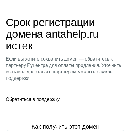
Срок регистрации
домена antahelp.ru
истек
Если вы хотите сохранить домен — обратитесь к
партнеру Руцентра для оплаты продления. Уточнить
контакты для связи с партнером можно в службе
поддержки.
Обратиться в поддержку
Как получить этот домен