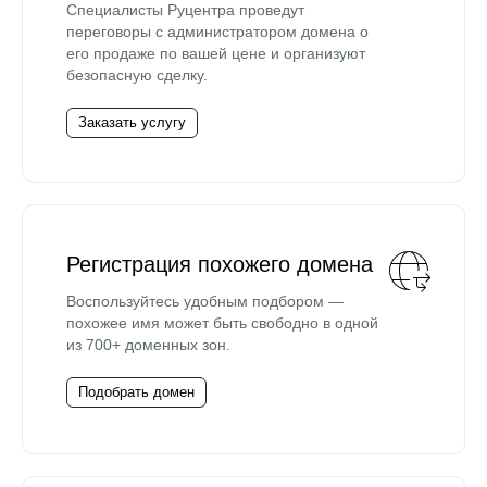
Специалисты Руцентра проведут
переговоры с администратором домена о
его продаже по вашей цене и организуют
безопасную сделку.
Заказать услугу
Регистрация похожего домена
Воспользуйтесь удобным подбором —
похожее имя может быть свободно в одной
из 700+ доменных зон.
Подобрать домен