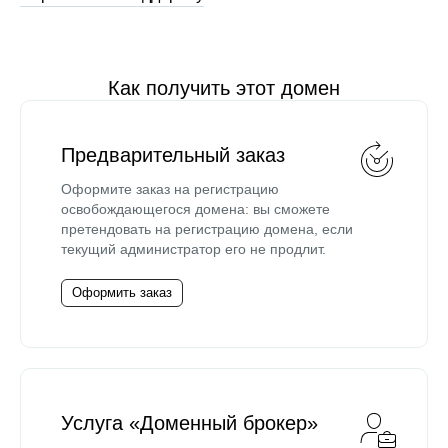
Как получить этот домен
Предварительный заказ
Оформите заказ на регистрацию
освобождающегося домена: вы сможете
претендовать на регистрацию домена, если
текущий администратор его не продлит.
Оформить заказ
Услуга «Доменный брокер»