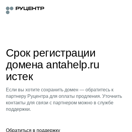
Срок регистрации
домена antahelp.ru
истек
Если вы хотите сохранить домен — обратитесь к
партнеру Руцентра для оплаты продления. Уточнить
контакты для связи с партнером можно в службе
поддержки.
Обратиться в поддержку