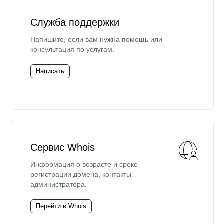
Служба поддержки
Напишите, если вам нужна помощь или
консультация по услугам.
Написать
Сервис Whois
Информация о возрасте и сроке
регистрации домена, контакты
администратора.
Перейти в Whois