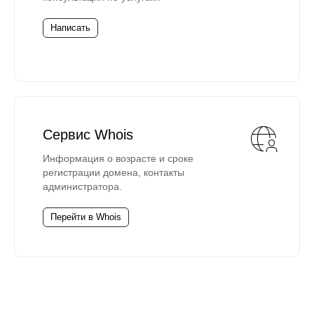
Написать
Сервис Whois
Информация о возрасте и сроке
регистрации домена, контакты
администратора.
Перейти в Whois