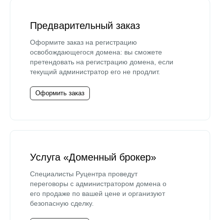
Предварительный заказ
Оформите заказ на регистрацию
освобождающегося домена: вы сможете
претендовать на регистрацию домена, если
текущий администратор его не продлит.
Оформить заказ
Услуга «Доменный брокер»
Специалисты Руцентра проведут
переговоры с администратором домена о
его продаже по вашей цене и организуют
безопасную сделку.