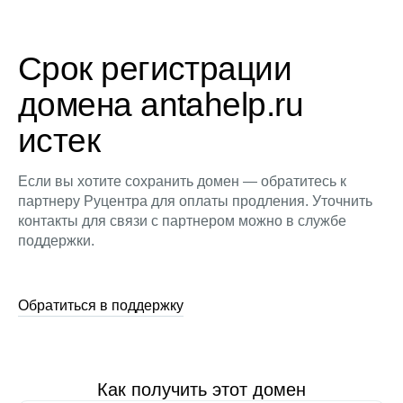
Срок регистрации
домена antahelp.ru
истек
Если вы хотите сохранить домен — обратитесь к
партнеру Руцентра для оплаты продления. Уточнить
контакты для связи с партнером можно в службе
поддержки.
Обратиться в поддержку
Как получить этот домен