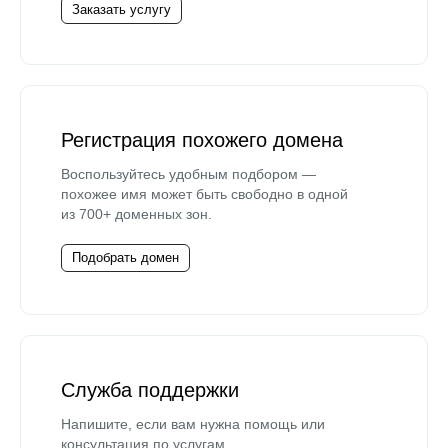
Заказать услугу
Регистрация похожего домена
Воспользуйтесь удобным подбором —
похожее имя может быть свободно в одной
из 700+ доменных зон.
Подобрать домен
Служба поддержки
Напишите, если вам нужна помощь или
консультация по услугам.