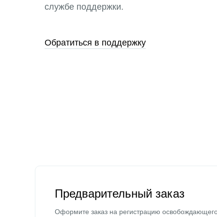
службе поддержки.
Обратиться в поддержку
Предварительный заказ
Оформите заказ на регистрацию освобождающег