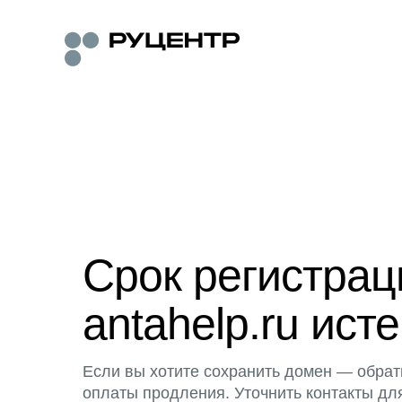
Срок регистра
antahelp.ru исте
Если вы хотите сохранить домен — обрат
оплаты продления. Уточнить контакты дл