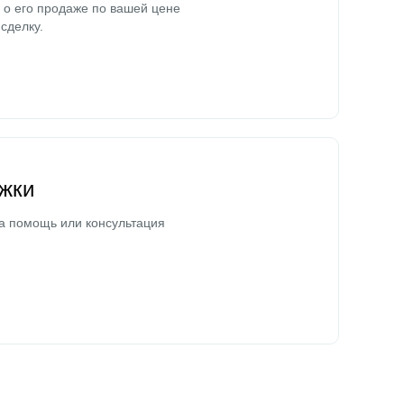
о его продаже по вашей цене
сделку.
жки
а помощь или консультация