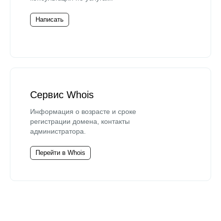
Написать
Сервис Whois
Информация о возрасте и сроке
регистрации домена, контакты
администратора.
Перейти в Whois