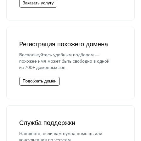
Заказать услугу
Регистрация похожего домена
Воспользуйтесь удобным подбором —
похожее имя может быть свободно в одной
из 700+ доменных зон.
Подобрать домен
Служба поддержки
Напишите, если вам нужна помощь или
консультация по услугам.