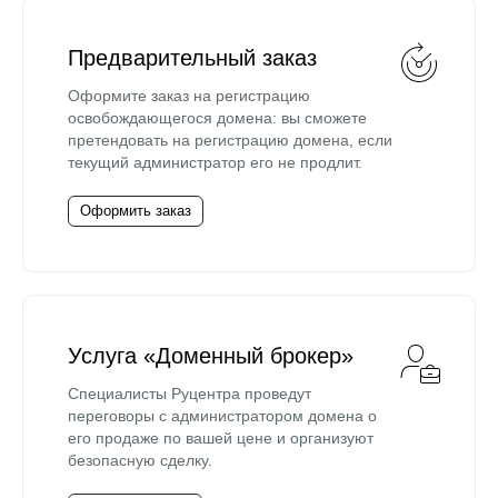
Предварительный заказ
Оформите заказ на регистрацию
освобождающегося домена: вы сможете
претендовать на регистрацию домена, если
текущий администратор его не продлит.
Оформить заказ
Услуга «Доменный брокер»
Специалисты Руцентра проведут
переговоры с администратором домена о
его продаже по вашей цене и организуют
безопасную сделку.