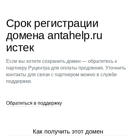
Срок регистрации
домена antahelp.ru
истек
Если вы хотите сохранить домен — обратитесь к
партнеру Руцентра для оплаты продления. Уточнить
контакты для связи с партнером можно в службе
поддержки.
Обратиться в поддержку
Как получить этот домен