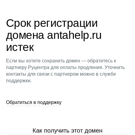
Срок регистрации
домена antahelp.ru
истек
Если вы хотите сохранить домен — обратитесь к
партнеру Руцентра для оплаты продления. Уточнить
контакты для связи с партнером можно в службе
поддержки.
Обратиться в поддержку
Как получить этот домен