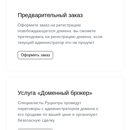
Предварительный заказ
Оформите заказ на регистрацию
освобождающегося домена: вы сможете
претендовать на регистрацию домена, если
текущий администратор его не продлит.
Оформить заказ
Услуга «Доменный брокер»
Специалисты Руцентра проведут
переговоры с администратором домена о
его продаже по вашей цене и организуют
безопасную сделку.