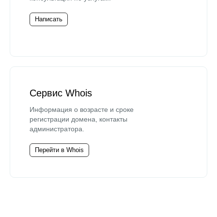
Написать
Сервис Whois
Информация о возрасте и сроке
регистрации домена, контакты
администратора.
Перейти в Whois