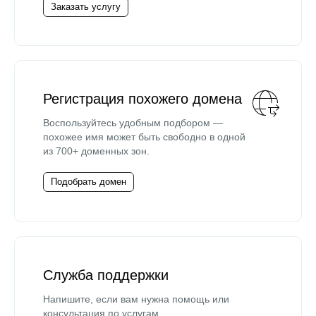
Заказать услугу
Регистрация похожего домена
Воспользуйтесь удобным подбором —
похожее имя может быть свободно в одной
из 700+ доменных зон.
Подобрать домен
Служба поддержки
Напишите, если вам нужна помощь или
консультация по услугам.