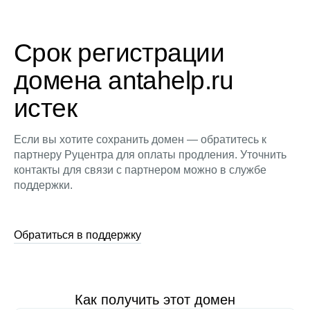
Срок регистрации
домена antahelp.ru
истек
Если вы хотите сохранить домен — обратитесь к
партнеру Руцентра для оплаты продления. Уточнить
контакты для связи с партнером можно в службе
поддержки.
Обратиться в поддержку
Как получить этот домен