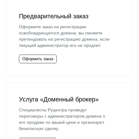
Предварительный заказ
Оформите заказ на регистрацию
освобождающегося домена: вы сможете
претендовать на регистрацию домена, если
текущий администратор его не продлит.
Оформить заказ
Услуга «Доменный брокер»
Специалисты Руцентра проведут
переговоры с администратором домена о
его продаже по вашей цене и организуют
безопасную сделку.