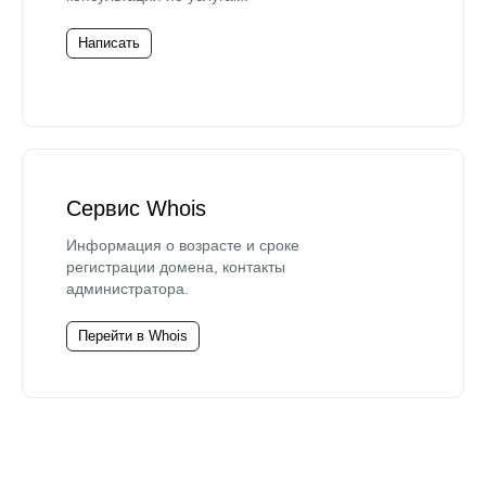
Написать
Сервис Whois
Информация о возрасте и сроке
регистрации домена, контакты
администратора.
Перейти в Whois