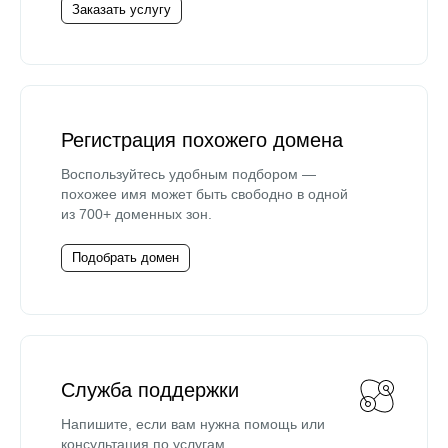
Заказать услугу
Регистрация похожего домена
Воспользуйтесь удобным подбором —
похожее имя может быть свободно в одной
из 700+ доменных зон.
Подобрать домен
Служба поддержки
Напишите, если вам нужна помощь или
консультация по услугам.