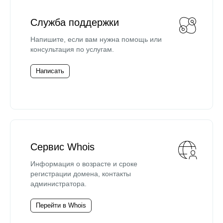
Служба поддержки
Напишите, если вам нужна помощь или
консультация по услугам.
Написать
Сервис Whois
Информация о возрасте и сроке
регистрации домена, контакты
администратора.
Перейти в Whois