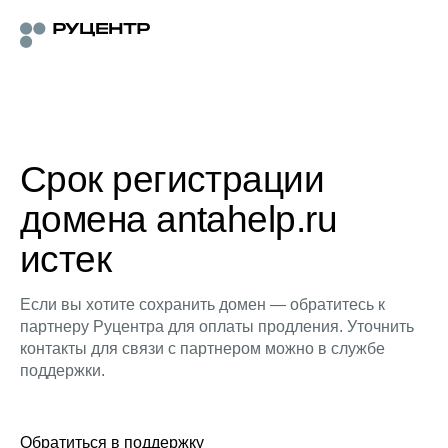
Срок регистрации
домена antahelp.ru
истек
Если вы хотите сохранить домен — обратитесь к
партнеру Руцентра для оплаты продления. Уточнить
контакты для связи с партнером можно в службе
поддержки.
Обратиться в поддержку