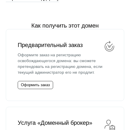
Как получить этот домен
Предварительный заказ
Оформите заказ на регистрацию
освобождающегося домена: вы сможете
претендовать на регистрацию домена, если
текущий администратор его не продлит.
Оформить заказ
Услуга «Доменный брокер»