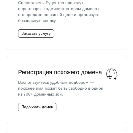
Специалисты Руцентра проведут
переговоры с администратором домена о
его продаже по вашей цене и организуют
безопасную сделку.
Заказать услугу
Регистрация похожего домена
Воспользуйтесь удобным подбором —
похожее имя может быть свободно в одной
из 700+ доменных зон.
Подобрать домен