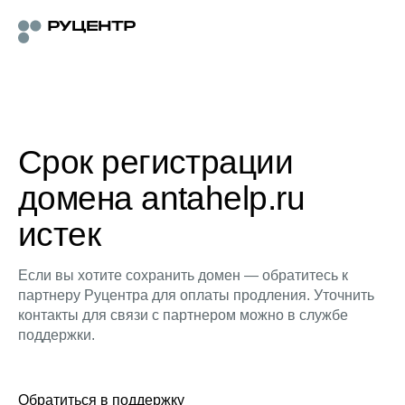
Срок регистрации
домена antahelp.ru
истек
Если вы хотите сохранить домен — обратитесь к
партнеру Руцентра для оплаты продления. Уточнить
контакты для связи с партнером можно в службе
поддержки.
Обратиться в поддержку