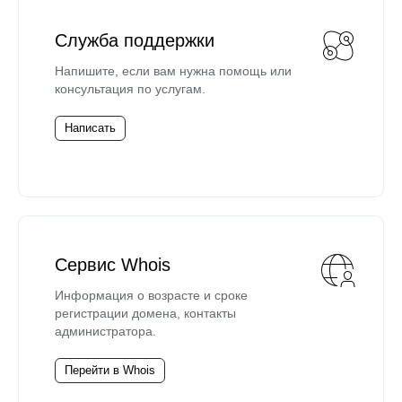
Служба поддержки
Напишите, если вам нужна помощь или
консультация по услугам.
Написать
Сервис Whois
Информация о возрасте и сроке
регистрации домена, контакты
администратора.
Перейти в Whois