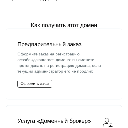
Как получить этот домен
Предварительный заказ
Оформите заказ на регистрацию
освобождающегося домена: вы сможете
претендовать на регистрацию домена, если
текущий администратор его не продлит.
Оформить заказ
Услуга «Доменный брокер»