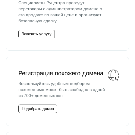
Специалисты Руцентра проведут
переговоры с администратором домена о
его продаже по вашей цене и организуют
безопасную сделку.
Заказать услугу
Регистрация похожего домена
Воспользуйтесь удобным подбором —
похожее имя может быть свободно в одной
из 700+ доменных зон.
Подобрать домен