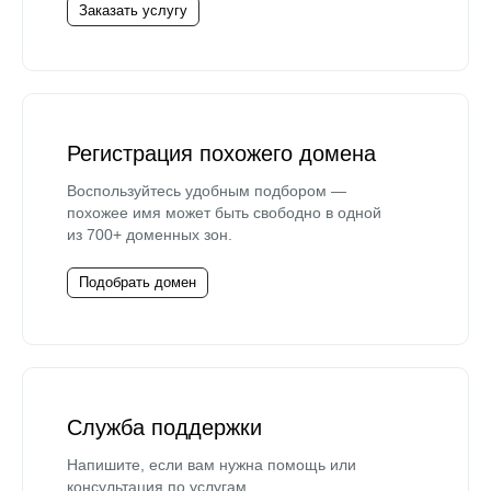
Заказать услугу
Регистрация похожего домена
Воспользуйтесь удобным подбором —
похожее имя может быть свободно в одной
из 700+ доменных зон.
Подобрать домен
Служба поддержки
Напишите, если вам нужна помощь или
консультация по услугам.