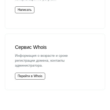
Написать
Сервис Whois
Информация о возрасте и сроке
регистрации домена, контакты
администратора.
Перейти в Whois