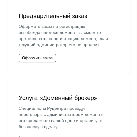
Предварительный заказ
Оформите заказ на регистрацию
освобождающегося домена: вы сможете
претендовать на регистрацию домена, если
текущий администратор его не продлит.
Оформить заказ
Услуга «Доменный брокер»
Специалисты Руцентра проведут
переговоры с администратором домена о
его продаже по вашей цене и организуют
безопасную сделку.