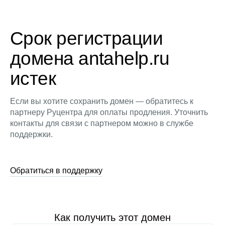
Срок регистрации
домена antahelp.ru
истек
Если вы хотите сохранить домен — обратитесь к
партнеру Руцентра для оплаты продления. Уточнить
контакты для связи с партнером можно в службе
поддержки.
Обратиться в поддержку
Как получить этот домен