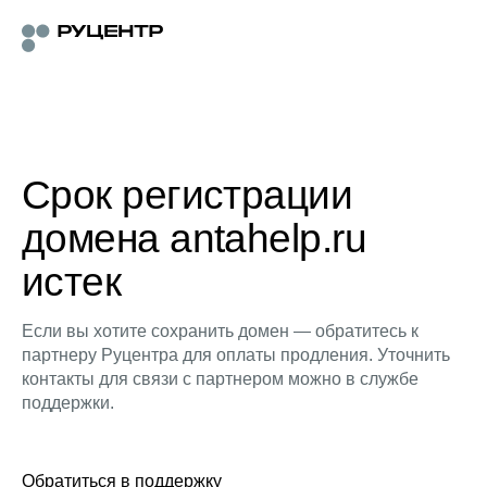
Срок регистрации
домена antahelp.ru
истек
Если вы хотите сохранить домен — обратитесь к
партнеру Руцентра для оплаты продления. Уточнить
контакты для связи с партнером можно в службе
поддержки.
Обратиться в поддержку