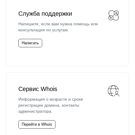
Служба поддержки
Напишите, если вам нужна помощь или
консультация по услугам.
Написать
Сервис Whois
Информация о возрасте и сроке
регистрации домена, контакты
администратора.
Перейти в Whois