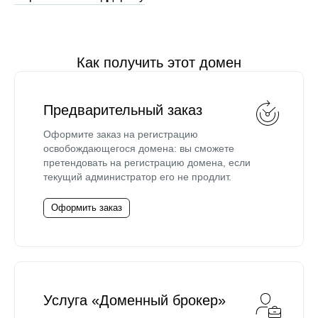
Как получить этот домен
Предварительный заказ
Оформите заказ на регистрацию
освобождающегося домена: вы сможете
претендовать на регистрацию домена, если
текущий администратор его не продлит.
Оформить заказ
Услуга «Доменный брокер»