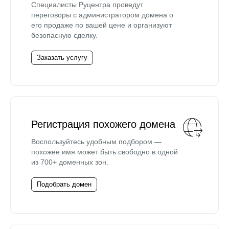
Специалисты Руцентра проведут
переговоры с администратором домена о
его продаже по вашей цене и организуют
безопасную сделку.
Заказать услугу
Регистрация похожего домена
Воспользуйтесь удобным подбором —
похожее имя может быть свободно в одной
из 700+ доменных зон.
Подобрать домен