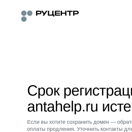
Срок регистра
antahelp.ru исте
Если вы хотите сохранить домен — обрат
оплаты продления. Уточнить контакты дл