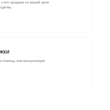
о его продаже по вашей цене
сделку.
жки
а помощь или консультация