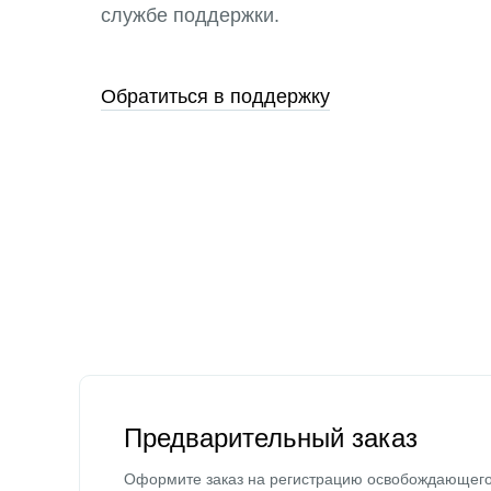
службе поддержки.
Обратиться в поддержку
Предварительный заказ
Оформите заказ на регистрацию освобождающег