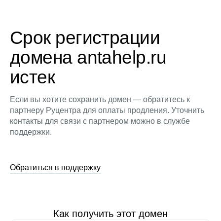
Срок регистрации
домена antahelp.ru
истек
Если вы хотите сохранить домен — обратитесь к
партнеру Руцентра для оплаты продления. Уточнить
контакты для связи с партнером можно в службе
поддержки.
Обратиться в поддержку
Как получить этот домен