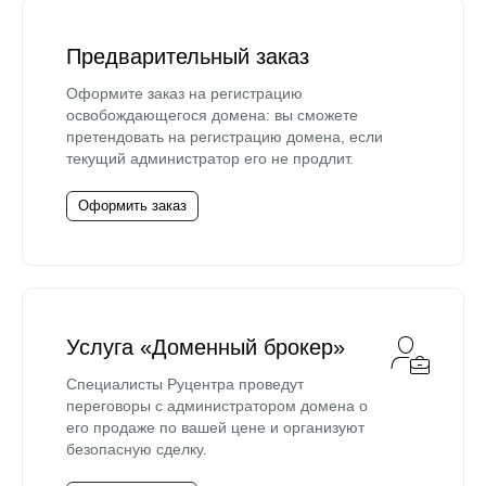
Предварительный заказ
Оформите заказ на регистрацию
освобождающегося домена: вы сможете
претендовать на регистрацию домена, если
текущий администратор его не продлит.
Оформить заказ
Услуга «Доменный брокер»
Специалисты Руцентра проведут
переговоры с администратором домена о
его продаже по вашей цене и организуют
безопасную сделку.