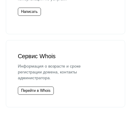
Написать
Сервис Whois
Информация о возрасте и сроке
регистрации домена, контакты
администратора.
Перейти в Whois