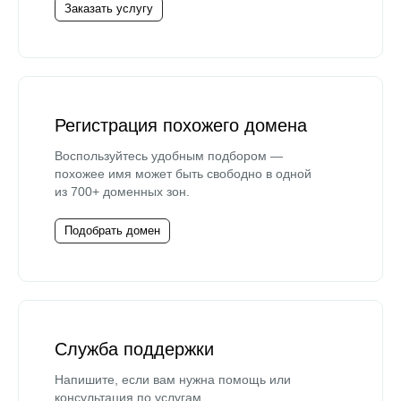
Заказать услугу
Регистрация похожего домена
Воспользуйтесь удобным подбором —
похожее имя может быть свободно в одной
из 700+ доменных зон.
Подобрать домен
Служба поддержки
Напишите, если вам нужна помощь или
консультация по услугам.