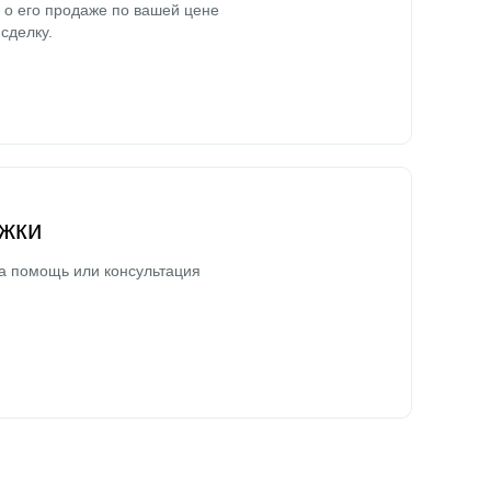
о его продаже по вашей цене
сделку.
жки
а помощь или консультация