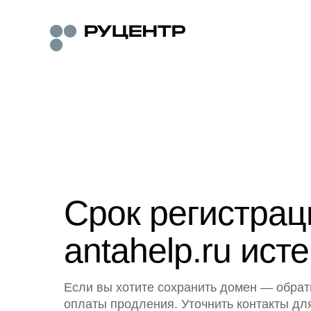
Срок регистра
antahelp.ru исте
Если вы хотите сохранить домен — обрат
оплаты продления. Уточнить контакты дл