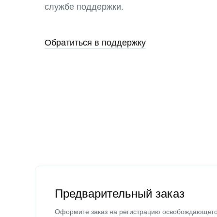
службе поддержки.
Обратиться в поддержку
Предварительный заказ
Оформите заказ на регистрацию освобождающег