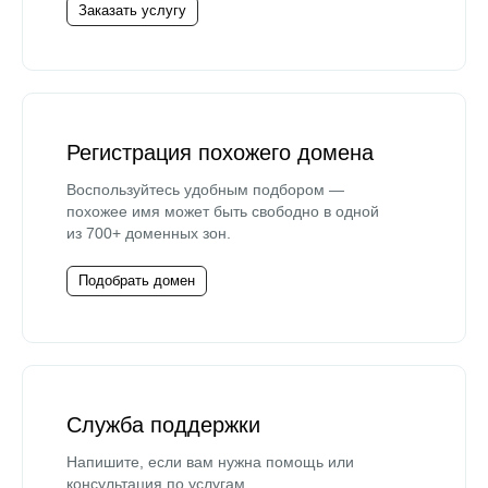
Заказать услугу
Регистрация похожего домена
Воспользуйтесь удобным подбором —
похожее имя может быть свободно в одной
из 700+ доменных зон.
Подобрать домен
Служба поддержки
Напишите, если вам нужна помощь или
консультация по услугам.