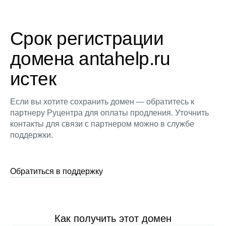
Срок регистрации
домена antahelp.ru
истек
Если вы хотите сохранить домен — обратитесь к
партнеру Руцентра для оплаты продления. Уточнить
контакты для связи с партнером можно в службе
поддержки.
Обратиться в поддержку
Как получить этот домен