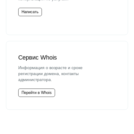
Написать
Сервис Whois
Информация о возрасте и сроке
регистрации домена, контакты
администратора.
Перейти в Whois