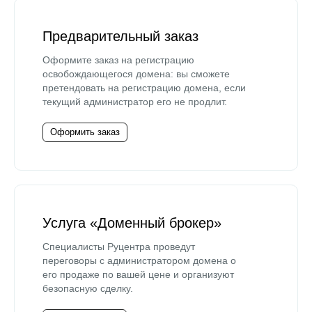
Предварительный заказ
Оформите заказ на регистрацию
освобождающегося домена: вы сможете
претендовать на регистрацию домена, если
текущий администратор его не продлит.
Оформить заказ
Услуга «Доменный брокер»
Специалисты Руцентра проведут
переговоры с администратором домена о
его продаже по вашей цене и организуют
безопасную сделку.