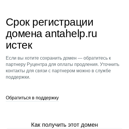
Срок регистрации
домена antahelp.ru
истек
Если вы хотите сохранить домен — обратитесь к
партнеру Руцентра для оплаты продления. Уточнить
контакты для связи с партнером можно в службе
поддержки.
Обратиться в поддержку
Как получить этот домен