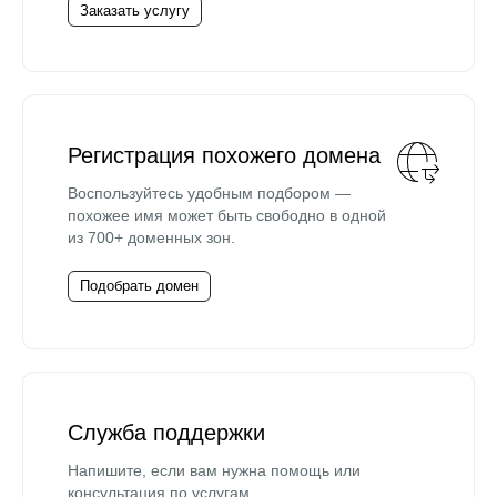
Заказать услугу
Регистрация похожего домена
Воспользуйтесь удобным подбором —
похожее имя может быть свободно в одной
из 700+ доменных зон.
Подобрать домен
Служба поддержки
Напишите, если вам нужна помощь или
консультация по услугам.