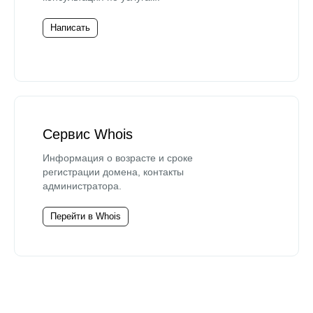
Написать
Сервис Whois
Информация о возрасте и сроке
регистрации домена, контакты
администратора.
Перейти в Whois