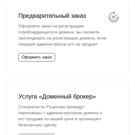
Предварительный заказ
Оформите заказ на регистрацию
освобождающегося домена: вы сможете
претендовать на регистрацию домена, если
текущий администратор его не продлит.
Оформить заказ
Услуга «Доменный брокер»
Специалисты Руцентра проведут
переговоры с администратором домена о
его продаже по вашей цене и организуют
безопасную сделку.